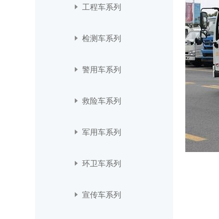
工程车系列
检测车系列
警用车系列
救险车系列
军用车系列
环卫车系列
宣传车系列