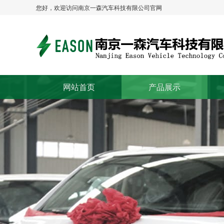
您好，欢迎访问南京一森汽车科技有限公司官网
网站首页
产品展示