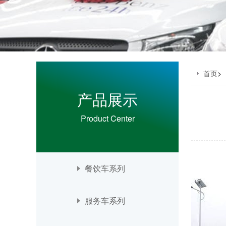
首页
>
产品展示
Product Center
餐饮车系列
服务车系列