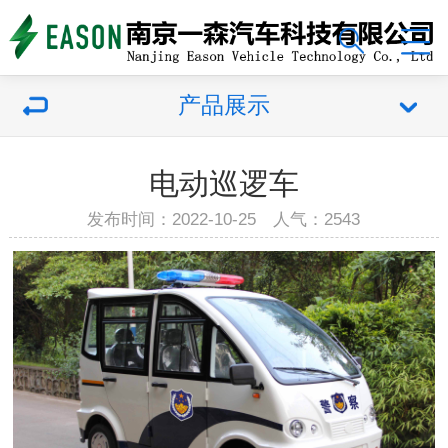
产品展示
电动巡逻车
发布时间：2022-10-25 人气：2543