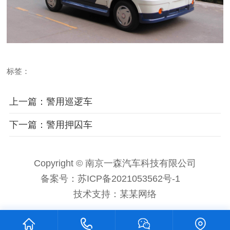
标签：
上一篇：警用巡逻车
下一篇：警用押囚车
Copyright © 南京一森汽车科技有限公司
备案号：
苏ICP备2021053562号-1
技术支持：
某某网络